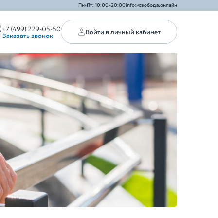
Пн-Пт: 10:00–20:00
info@свобода.онлайн
+7 (499) 229-05-50
Войти в личный кабинет
Заказать звонок