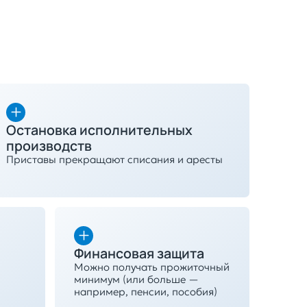
Остановка исполнительных
производств
Приставы прекращают списания и аресты
Финансовая защита
Можно получать прожиточный
минимум (или больше —
например, пенсии, пособия)