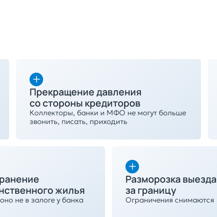
Прекращение давления
со стороны кредиторов
Коллекторы, банки и МФО не могут больше
звонить, писать, приходить
ранение
Разморозка выезда
нственного жилья
за границу
оно не в залоге у банка
Ограничения снимаются