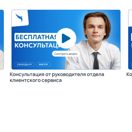
Консультация от руководителя отдела
Ко
клиентского сервиса
Получить консультацию