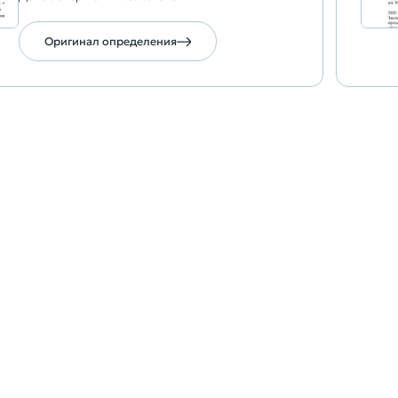
Оригинал определения