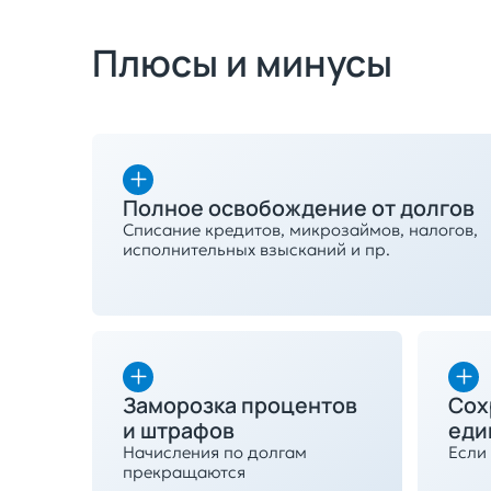
Плюсы и минусы
Полное освобождение от долгов
Списание кредитов, микрозаймов, налогов,
исполнительных взысканий и пр.
Заморозка процентов
Сох
и штрафов
еди
Начисления по долгам
Если 
прекращаются