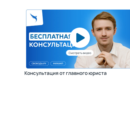
Консультация от главного юриста