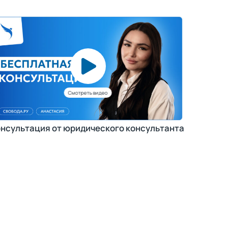
нсультация от юридического консультанта