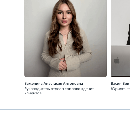
Важенина Анастасия Антоновна
Васин Вик
Руководитель отдела сопровождения
Юридичес
клиентов