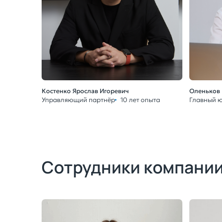
Костенко Ярослав Игоревич
Оленьков 
Управляющий партнёр
10 лет опыта
Главный 
Сотрудники компани