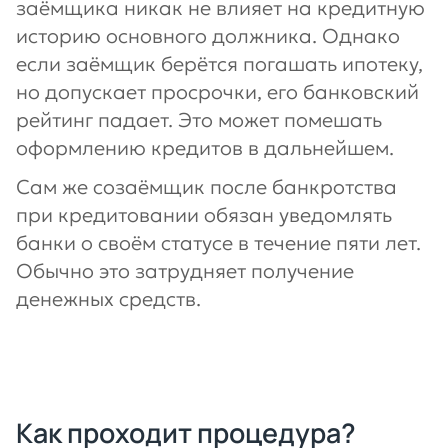
заёмщика никак не влияет на кредитную
историю основного должника. Однако
если заёмщик берётся погашать ипотеку,
но допускает просрочки, его банковский
рейтинг падает. Это может помешать
оформлению кредитов в дальнейшем.
Сам же созаёмщик после банкротства
при кредитовании обязан уведомлять
банки о своём статусе в течение пяти лет.
Обычно это затрудняет получение
денежных средств.
Как проходит процедура?