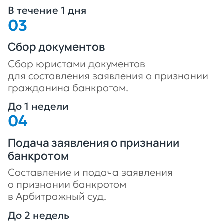
В течение 1 дня
Сбор документов
Сбор юристами документов
для составления заявления о признании
гражданина банкротом.
До 1 недели
Подача заявления о признании
банкротом
Составление и подача заявления
о признании банкротом
в Арбитражный суд.
До 2 недель