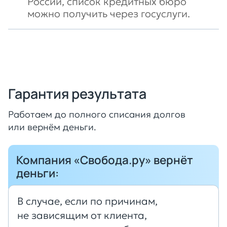
России, список кредитных бюро
можно получить через госуслуги.
Гарантия результата
Работаем до полного списания долгов
или вернём деньги.
Компания «Свобода.ру» вернёт
деньги:
В случае, если по причинам,
не зависящим от клиента,