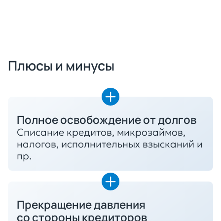
Плюсы и минусы
Полное освобождение от долгов
Списание кредитов, микрозаймов,
налогов, исполнительных взысканий и
пр.
Прекращение давления
со стороны кредиторов