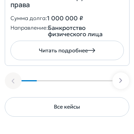
права
1 000 000 ₽
Сумма долга:
Банкротство
Направление:
физического лица
Читать подробнее
Все кейсы