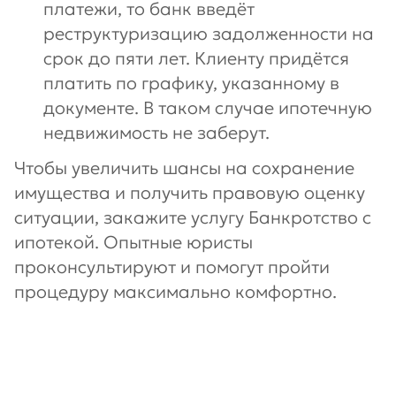
платежи, то банк введёт
реструктуризацию задолженности на
срок до пяти лет. Клиенту придётся
платить по графику, указанному в
документе. В таком случае ипотечную
недвижимость не заберут.
Чтобы увеличить шансы на сохранение
имущества и получить правовую оценку
ситуации, закажите услугу Банкротство с
ипотекой. Опытные юристы
проконсультируют и помогут пройти
процедуру максимально комфортно.