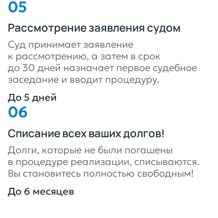
Рассмотрение заявления судом
Суд принимает заявление
к рассмотрению, а затем в срок
до 30 дней назначает первое судебное
заседание и вводит процедуру.
До 5 дней
Списание всех ваших долгов!
Долги, которые не были погашены
в процедуре реализации, списываются.
Вы становитесь полностью свободным!
До 6 месяцев