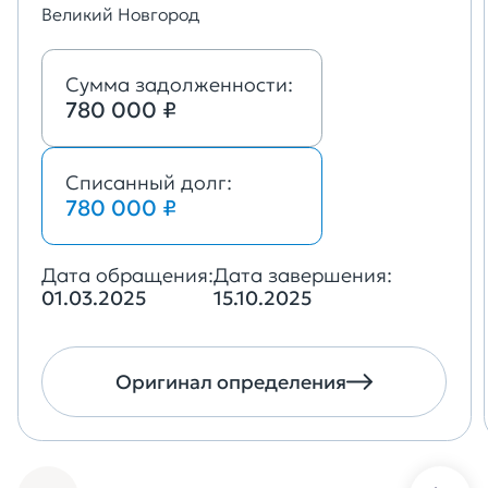
Великий Новгород
Сумма задолженности:
780 000 ₽
Списанный долг:
780 000 ₽
Дата обращения:
Дата завершения:
01.03.2025
15.10.2025
Оригинал определения