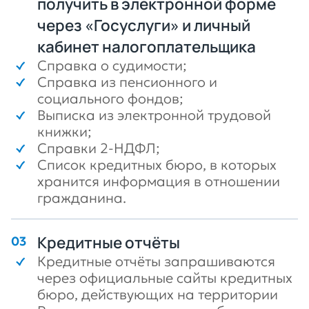
получить в электронной форме
через «Госуслуги» и личный
кабинет налогоплательщика
Справка о судимости;
Справка из пенсионного и
социального фондов;
Выписка из электронной трудовой
книжки;
Справки 2-НДФЛ;
Список кредитных бюро, в которых
хранится информация в отношении
гражданина.
Кредитные отчёты
Кредитные отчёты запрашиваются
через официальные сайты кредитных
бюро, действующих на территории