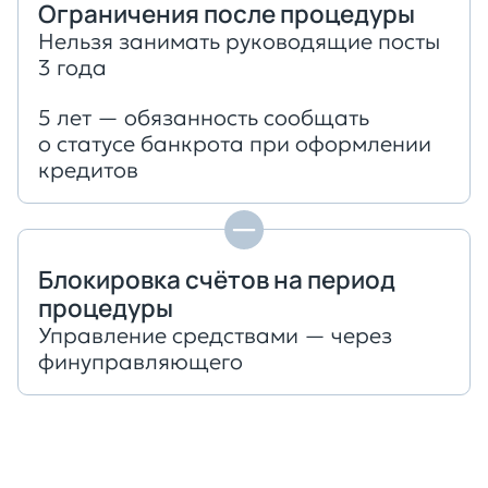
Ограничения после процедуры
Нельзя занимать руководящие посты
3 года
5 лет — обязанность сообщать
о статусе банкрота при оформлении
кредитов
Блокировка счётов на период
процедуры
Управление средствами — через
финуправляющего