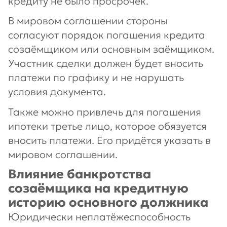
кредиту не было просрочек.
В мировом соглашении стороны
согласуют порядок погашения кредита
созаёмщиком или основным заёмщиком.
Участник сделки должен будет вносить
платежи по графику и не нарушать
условия документа.
Также можно привлечь для погашения
ипотеки третье лицо, которое обязуется
вносить платежи. Его придётся указать в
мировом соглашении.
Влияние банкротства
созаёмщика на кредитную
историю основного должника
Юридически неплатёжеспособность