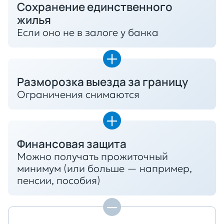
Сохранение единственного
жилья
Если оно не в залоге у банка
Разморозка выезда за границу
Ограничения снимаются
Финансовая защита
Можно получать прожиточный
минимум (или больше — например,
пенсии, пособия)