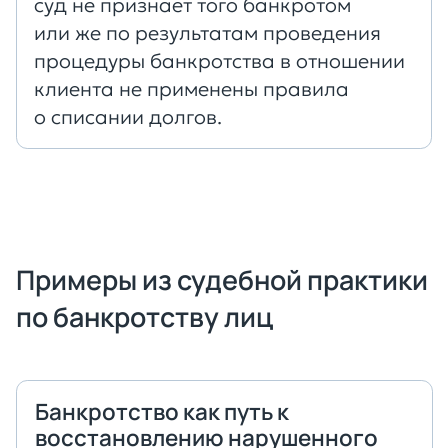
суд не признает того банкротом
или же по результатам проведения
процедуры банкротства в отношении
клиента не применены правила
о списании долгов.
Примеры из судебной практики
по банкротству лиц
Банкротство как путь к
восстановлению нарушенного