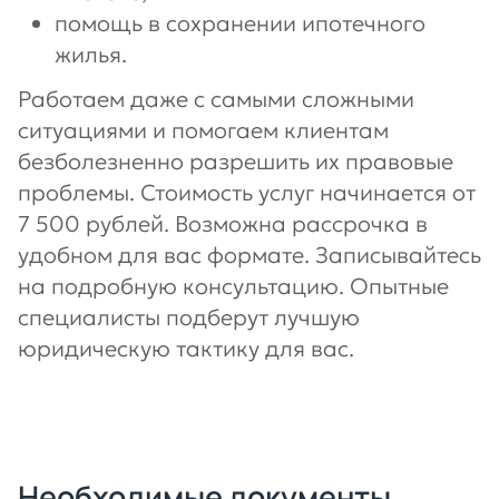
помощь в сохранении ипотечного
жилья.
Работаем даже с самыми сложными
ситуациями и помогаем клиентам
безболезненно разрешить их правовые
проблемы. Стоимость услуг начинается от
7 500 рублей. Возможна рассрочка в
удобном для вас формате. Записывайтесь
на подробную консультацию. Опытные
специалисты подберут лучшую
юридическую тактику для вас.
Необходимые документы