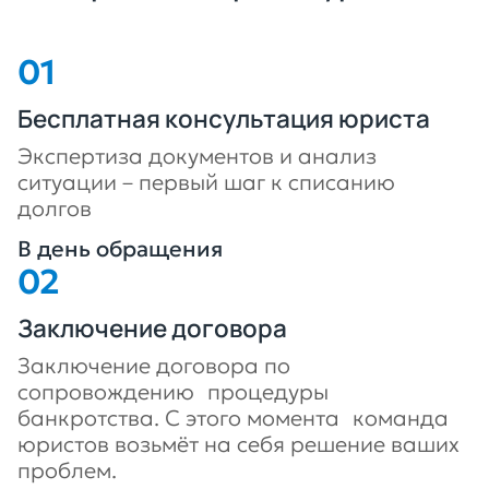
Бесплатная консультация юриста
Экспертиза документов и анализ
ситуации – первый шаг к списанию
долгов
В день обращения
Заключение договора
Заключение договора по
сопровождению процедуры
банкротства. С этого момента команда
юристов возьмёт на себя решение ваших
проблем.