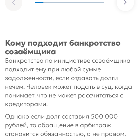
Кому подходит банкротство
созаёмщика
Банкротство по инициативе созаёмщика
подходит ему при любой сумме
задолженности, если отдавать долги
нечем. Человек может подать в суд, когда
понимает, что не может рассчитаться с
кредиторами.
Однако если долг составил 500 000
рублей, то обращение в арбитраж
становится обязанностью, а не правом.