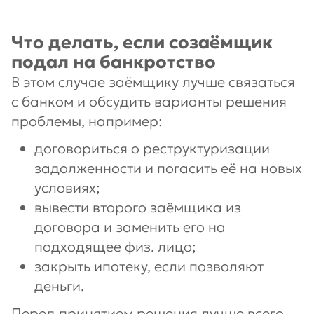
Что делать, если созаёмщик
подал на банкротство
В этом случае заёмщику лучше связаться
с банком и обсудить варианты решения
проблемы, например:
договориться о реструктуризации
задолженности и погасить её на новых
условиях;
вывести второго заёмщика из
договора и заменить его на
подходящее физ. лицо;
закрыть ипотеку, если позволяют
деньги.
Перед принятием решения лучше всего