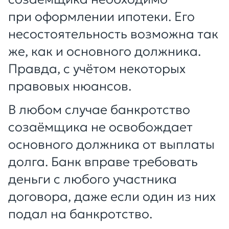
при оформлении ипотеки. Его
несостоятельность возможна так
же, как и основного должника.
Правда, с учётом некоторых
правовых нюансов.
В любом случае банкротство
созаёмщика не освобождает
основного должника от выплаты
долга. Банк вправе требовать
деньги с любого участника
договора, даже если один из них
подал на банкротство.