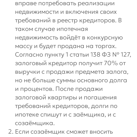
вправе потребовать реализации
недвижимости и включения своих
требований в реестр кредиторов. В
таком случае ипотечная
недвижимость войдёт в конкурсную
массу и будет продана на торгах.
Согласно пункту 1 статьи 138 ФЗ № 127,
залоговый кредитор получит 70% от
выручки с продажи предмета залога,
но не больше суммы основного долга
и процентов. После продажи
залоговой квартиры и погашения
требований кредиторов, долги по
ипотеке спишут и с заёмщика, и с
созаёмщика.
Если созаёмщик сможет вносить