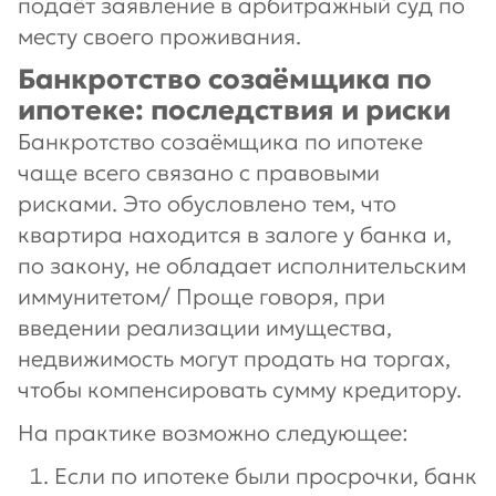
подаёт заявление в арбитражный суд по
месту своего проживания.
Банкротство созаёмщика по
ипотеке: последствия и риски
Банкротство созаёмщика по ипотеке
чаще всего связано с правовыми
рисками. Это обусловлено тем, что
квартира находится в залоге у банка и,
по закону, не обладает исполнительским
иммунитетом/ Проще говоря, при
введении реализации имущества,
недвижимость могут продать на торгах,
чтобы компенсировать сумму кредитору.
На практике возможно следующее:
Если по ипотеке были просрочки, банк