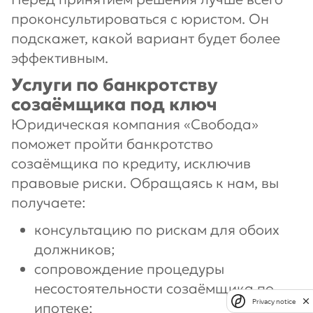
проконсультироваться с юристом. Он
подскажет, какой вариант будет более
эффективным.
Услуги по банкротству
созаёмщика под ключ
Юридическая компания «Свобода»
поможет пройти банкротство
созаёмщика по кредиту, исключив
правовые риски. Обращаясь к нам, вы
получаете:
консультацию по рискам для обоих
должников;
сопровождение процедуры
несостоятельности созаёмщика по
Privacy notice
ипотеке;