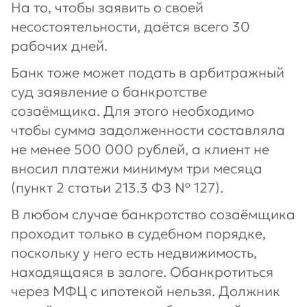
На то, чтобы заявить о своей
несостоятельности, даётся всего 30
рабочих дней.
Банк тоже может подать в арбитражный
суд заявление о банкротстве
созаёмщика. Для этого необходимо
чтобы сумма задолженности составляла
не менее 500 000 рублей, а клиент не
вносил платежи минимум три месяца
(пункт 2 статьи 213.3 ФЗ № 127).
В любом случае банкротство созаёмщика
проходит только в судебном порядке,
поскольку у него есть недвижимость,
находящаяся в залоге. Обанкротиться
через МФЦ с ипотекой нельзя. Должник