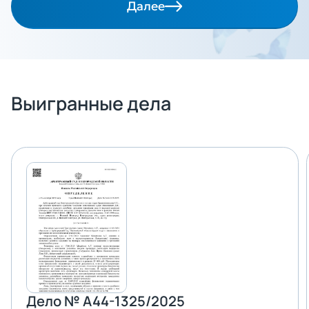
Далее
Выигранные дела
Дело № А44-1325/2025