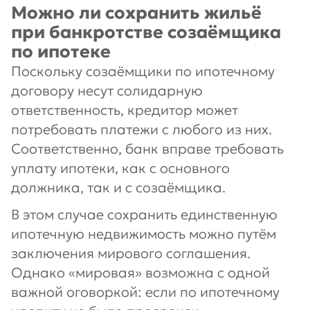
Можно ли сохранить жильё
при банкротстве созаёмщика
по ипотеке
Поскольку созаёмщики по ипотечному
договору несут солидарную
ответственность, кредитор может
потребовать платежи с любого из них.
Соответственно, банк вправе требовать
уплату ипотеки, как с основного
должника, так и с созаёмщика.
В этом случае сохранить единственную
ипотечную недвижимость можно путём
заключения мирового соглашения.
Однако «мировая» возможна с одной
важной оговоркой: если по ипотечному