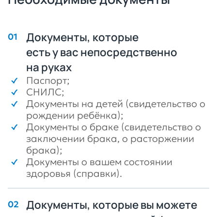
Документы, которые
есть у вас непосредственно
на руках
Паспорт;
СНИЛС;
Документы на детей (свидетельство о
рождении ребёнка);
Документы о браке (свидетельство о
заключении брака, о расторжении
брака);
Документы о вашем состоянии
здоровья (справки).
Документы, которые вы можете