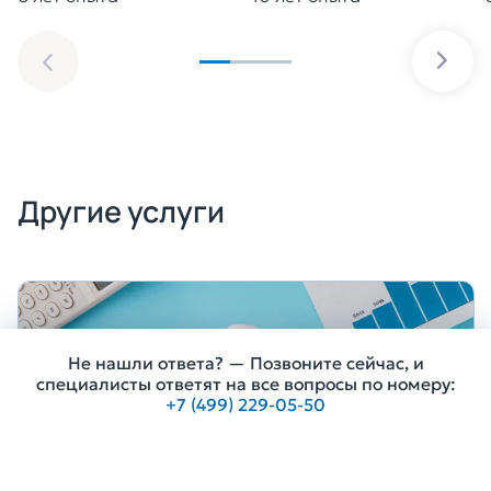
Другие услуги
Не нашли ответа? — Позвоните сейчас, и
специалисты ответят на все вопросы по номеру:
+7 (499) 229-05-50
Получить консультацию