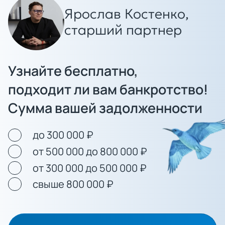
Ярослав Костенко,
старший партнер
Узнайте бесплатно,
подходит ли вам банкротство!
Сумма вашей задолженности
до 300 000 ₽
от 500 000 до 800 000 ₽
от 300 000 до 500 000 ₽
свыше 800 000 ₽