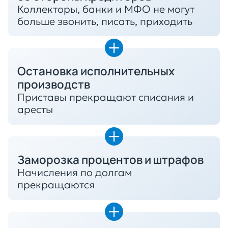
Коллекторы, банки и МФО не могут
больше звонить, писать, приходить
Остановка исполнительных
производств
Приставы прекращают списания и
аресты
Заморозка процентов и штрафов
Начисления по долгам
прекращаются