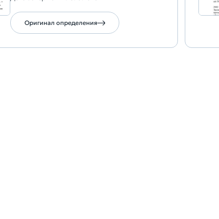
Оригинал определения