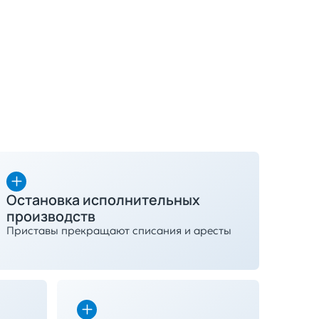
Остановка исполнительных
производств
Приставы прекращают списания и аресты