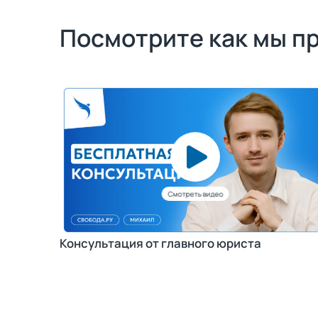
Посмотрите как мы п
Консультация от главного юриста