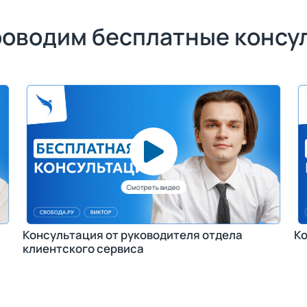
роводим бесплатные консу
Консультация от руководителя отдела
Ко
клиентского сервиса
Получить консультацию