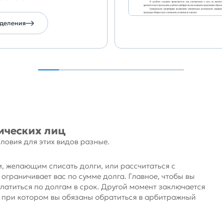
еделения
ических лиц
ловия для этих видов разные.
, желающим списать долги, или рассчитаться с
ограничивает вас по сумме долга. Главное, чтобы вы
платиться по долгам в срок. Другой момент заключается
о, при котором вы обязаны обратиться в арбитражный