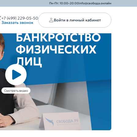
Пн-Пт: 10:00–20:00
info@свобода.онлайн
+7 (499) 229-05-50
Войти в личный кабинет
Заказать звонок