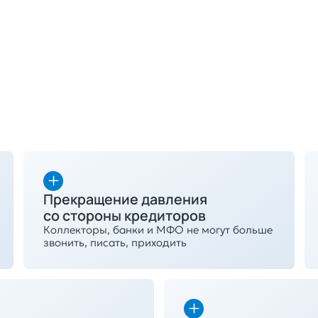
Прекращение давления
со стороны кредиторов
Коллекторы, банки и МФО не могут больше
звонить, писать, приходить