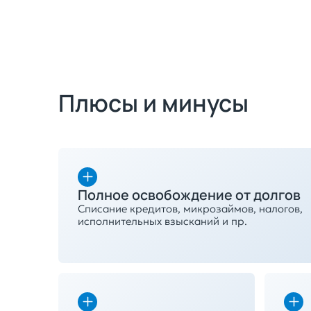
Плюсы и минусы
Полное освобождение от долгов
Списание кредитов, микрозаймов, налогов,
исполнительных взысканий и пр.