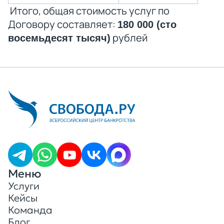
Итого, общая стоимость услуг по
Договору составляет:
180 000 (сто
рублей
восемьдесят тысяч)
Меню
Услуги
Кейсы
Команда
Блог