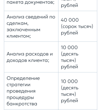
пакета документов;
рублей
Анализ сведений по
40 000
сделкам,
(сорок тысяч)
заключенным
рублей
клиентом;
10 000
Анализ расходов и
(десять
доходов клиента;
тысяч)
рублей
Определение
10 000
стратегии
(десять
проведения
тысяч)
процедуры
рублей
банкротства