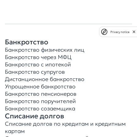
Оставить заявку
Privacy notice
Банкротство
Банкротство физических лиц
Банкротство через МФЦ
Банкротство с ипотекой
Банкротство супругов
Дистанционное банкротство
Упрощенное банкротство
Банкротство пенсионеров
Банкротство поручителей
Банкротство созаемщика
Списание долгов
Списание долгов по кредитам и кредитным
картам