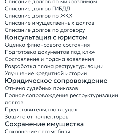
Списание долгов по микрозаймам
Списание долгов ГИБДД
Списание долгов по ЖКХ
Списание имущественных долгов
Списание долгов по договору
Консультация с юристом
Оценка финансового состояния
Подготовка документов под ключ
Составление и подача заявления
Разработка плана реструктуризации
Улучшение кредитной истории
Юридическое сопровождение
Отмена судебных приказов
Полное сопровождение реструктуризации
долгов
Представительство в судах
Защита от коллекторов
Сохранение имущества
Сохранение автомобиля