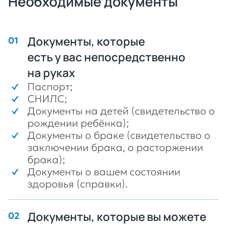
Необходимые документы
Документы, которые
есть у вас непосредственно
на руках
Паспорт;
СНИЛС;
Документы на детей (свидетельство о
рождении ребёнка);
Документы о браке (свидетельство о
заключении брака, о расторжении
брака);
Документы о вашем состоянии
здоровья (справки).
Документы, которые вы можете