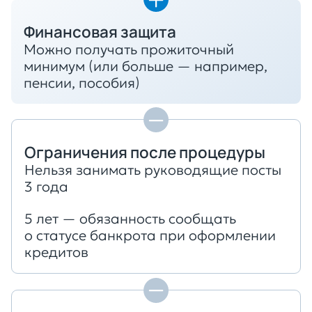
Финансовая защита
Можно получать прожиточный
минимум (или больше — например,
пенсии, пособия)
Ограничения после процедуры
Нельзя занимать руководящие посты
3 года
5 лет — обязанность сообщать
о статусе банкрота при оформлении
кредитов