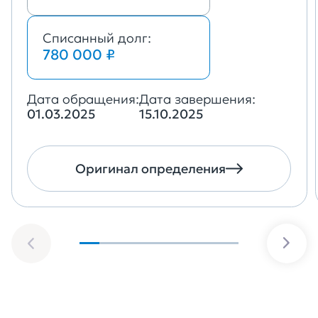
Списанный долг:
780 000 ₽
Дата обращения:
Дата завершения:
01.03.2025
15.10.2025
Оригинал определения