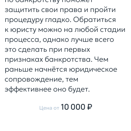
защитить свои права и пройти
процедуру гладко. Обратиться
к юристу можно на любой стадии
процесса, однако лучше всего
это сделать при первых
признаках банкротства. Чем
раньше начнётся юридическое
сопровождение, тем
эффективнее оно будет.
10 000 ₽
Цена от
Оставить заявку