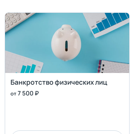
Банкротство физических лиц
7 500 ₽
от
Оставить заявку