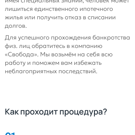
имея специальных знаний, человек может
лишиться единственного ипотечного
жилья или получить отказ в списании
долгов.
Для успешного прохождения банкротства
физ. лиц обратитесь в компанию
«Свобода». Мы возьмём на себя всю
работу и поможем вам избежать
неблагоприятных последствий.
Как проходит процедура?