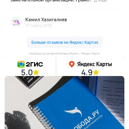
Свобода. ру на карте Екатеринбурга — Яндекс Карты
5.0
4.9