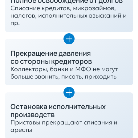
Полное освобождение от долгов
Списание кредитов, микрозаймов,
налогов, исполнительных взысканий и
пр.
Прекращение давления
со стороны кредиторов
Коллекторы, банки и МФО не могут
больше звонить, писать, приходить
Остановка исполнительных
производств
Приставы прекращают списания и
аресты