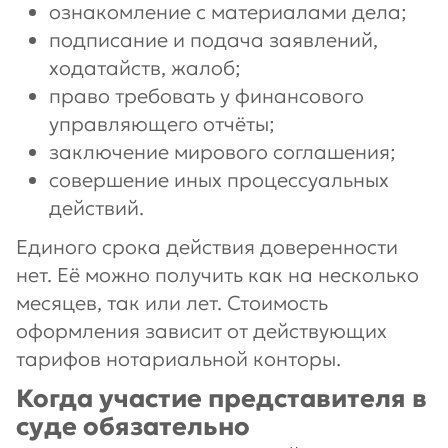
ознакомление с материалами дела;
подписание и подача заявлений,
ходатайств, жалоб;
право требовать у финансового
управляющего отчёты;
заключение мирового соглашения;
совершение иных процессуальных
действий.
Единого срока действия доверенности
нет. Её можно получить как на несколько
месяцев, так или лет. Стоимость
оформления зависит от действующих
тарифов нотариальной конторы.
Когда участие представителя в
суде обязательно