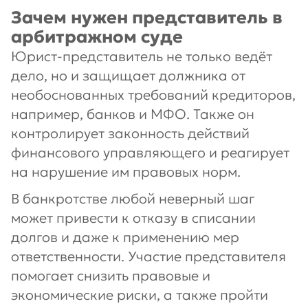
Зачем нужен представитель в
арбитражном суде
Юрист-представитель не только ведёт
дело, но и защищает должника от
необоснованных требований кредиторов,
например, банков и МФО. Также он
контролирует законность действий
финансового управляющего и реагирует
на нарушение им правовых норм.
В банкротстве любой неверный шаг
может привести к отказу в списании
долгов и даже к применению мер
ответственности. Участие представителя
помогает снизить правовые и
экономические риски, а также пройти