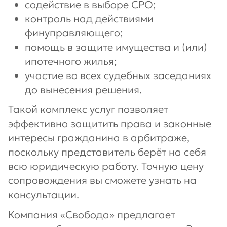
содействие в выборе СРО;
контроль над действиями
финуправляющего;
помощь в защите имущества и (или)
ипотечного жилья;
участие во всех судебных заседаниях
до вынесения решения.
Такой комплекс услуг позволяет
эффективно защитить права и законные
интересы гражданина в арбитраже,
поскольку представитель берёт на себя
всю юридическую работу. Точную цену
сопровождения вы сможете узнать на
консультации.
Компания «Свобода» предлагает