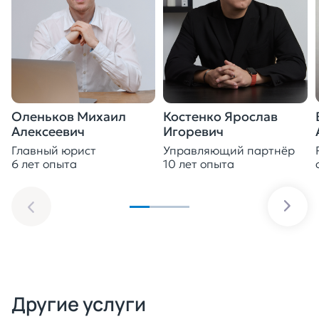
Оленьков Михаил
Костенко Ярослав
Алексеевич
Игоревич
Главный юрист
Управляющий партнёр
6 лет опыта
10 лет опыта
Другие услуги