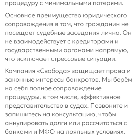
процедуру с минимальными потерями.
Основное преимущество юридического
сопровождения в том, что гражданин не
посещает судебные заседания лично. Он
не взаимодействует с кредиторами и
государственными органами напрямую,
что исключает стрессовые ситуации.
Компания «Свобода» защищает права и
законные интересы банкротов. Мы берём
на себя полное сопровождение
процедуры, в том числе, эффективное
представительство в судах. Позвоните и
запишитесь на консультацию, чтобы
аннулировать долги или рассчитаться с
банками и МФО на лояльных условиях.