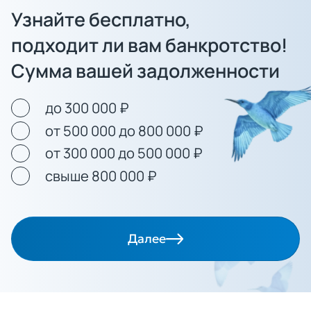
Узнайте бесплатно,
подходит ли вам банкротство!
Сумма вашей задолженности
до 300 000 ₽
от 500 000 до 800 000 ₽
от 300 000 до 500 000 ₽
свыше 800 000 ₽
Далее