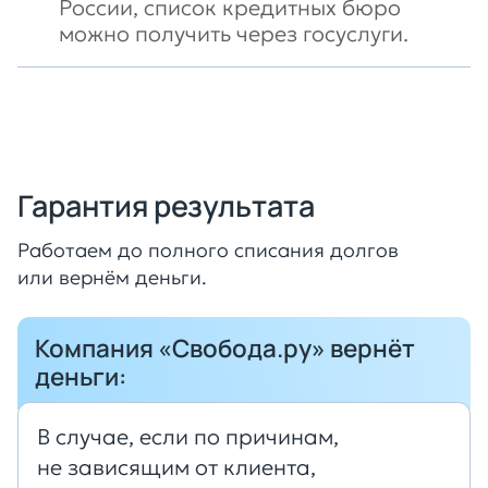
России, список кредитных бюро
можно получить через госуслуги.
Гарантия результата
Работаем до полного списания долгов
или вернём деньги.
Компания «Свобода.ру» вернёт
деньги:
В случае, если по причинам,
не зависящим от клиента,