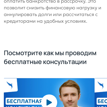
оплатить банкротство в рассрочку. Это
позволит снизить финансовую нагрузку и
аннулировать долги или рассчитаться с
кредиторами на удобных условиях.
Посмотрите как мы проводим
бесплатные консультации