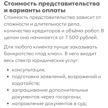
Стоимость представительства
и варианты оплаты
Стоимость представительства зависит от
сложности и длительности дела,
количества кредиторов и объёма работ. В
целом она начинается от 7 500 рублей.
Для любого клиента лучше заказывать
банкротство «под ключ». В него входит
весь спектр юридических услуг:
консультация;
подготовка заявлений, возражений и
ходатайств;
запрашивание дополнительных
документов через госорганы;
направление документов в суд;