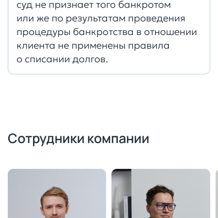
суд не признает того банкротом
или же по результатам проведения
процедуры банкротства в отношении
клиента не применены правила
о списании долгов.
Сотрудники компании