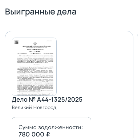
Выигранные дела
Дело № А44-1325/2025
Великий Новгород
Сумма задолженности:
780 000 ₽