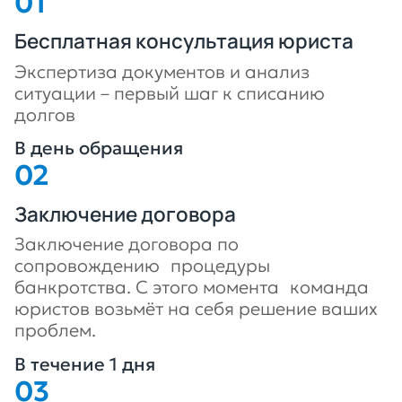
Бесплатная консультация юриста
Экспертиза документов и анализ
ситуации – первый шаг к списанию
долгов
В день обращения
Заключение договора
Заключение договора по
сопровождению процедуры
банкротства. С этого момента команда
юристов возьмёт на себя решение ваших
проблем.
В течение 1 дня