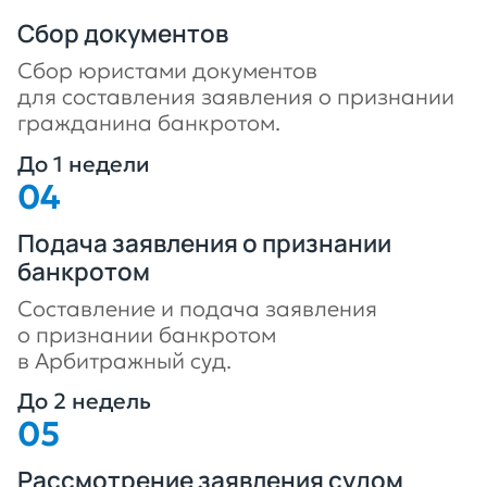
Сбор документов
Сбор юристами документов
для составления заявления о признании
гражданина банкротом.
До 1 недели
Подача заявления о признании
банкротом
Составление и подача заявления
о признании банкротом
в Арбитражный суд.
До 2 недель
Рассмотрение заявления судом