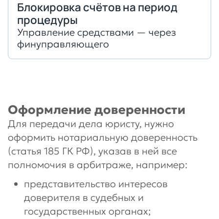
Блокировка счётов на период
процедуры
Управление средствами — через
финуправляющего
Оформление доверенности
Для передачи дела юристу, нужно
оформить нотариальную доверенность
(статья 185 ГК РФ), указав в ней все
полномочия в арбитраже, например:
представительство интересов
доверителя в судебных и
государственных органах;