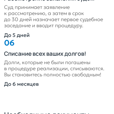
Суд принимает заявление
к рассмотрению, а затем в срок
до 30 дней назначает первое судебное
заседание и вводит процедуру.
До 5 дней
Списание всех ваших долгов!
Долги, которые не были погашены
в процедуре реализации, списываются.
Вы становитесь полностью свободным!
До 6 месяцев