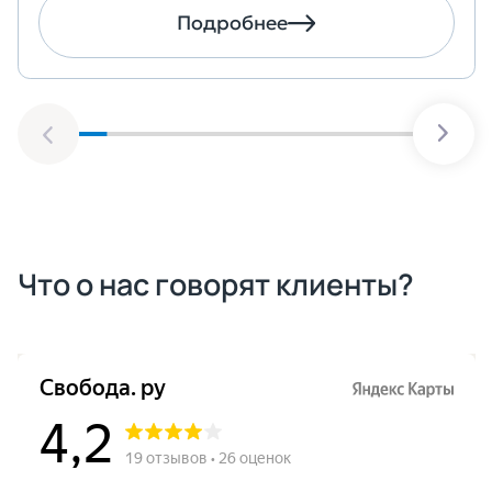
Подробнее
Что о нас говорят клиенты?