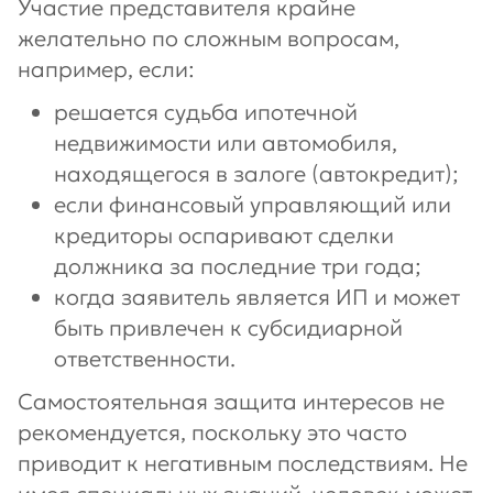
Участие представителя крайне
желательно по сложным вопросам,
например, если:
решается судьба ипотечной
недвижимости или автомобиля,
находящегося в залоге (автокредит);
если финансовый управляющий или
кредиторы оспаривают сделки
должника за последние три года;
когда заявитель является ИП и может
быть привлечен к субсидиарной
ответственности.
Самостоятельная защита интересов не
рекомендуется, поскольку это часто
приводит к негативным последствиям. Не